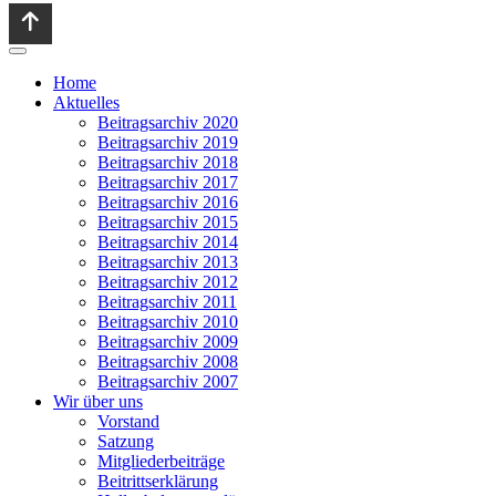
Home
Aktuelles
Beitragsarchiv 2020
Beitragsarchiv 2019
Beitragsarchiv 2018
Beitragsarchiv 2017
Beitragsarchiv 2016
Beitragsarchiv 2015
Beitragsarchiv 2014
Beitragsarchiv 2013
Beitragsarchiv 2012
Beitragsarchiv 2011
Beitragsarchiv 2010
Beitragsarchiv 2009
Beitragsarchiv 2008
Beitragsarchiv 2007
Wir über uns
Vorstand
Satzung
Mitgliederbeiträge
Beitrittserklärung