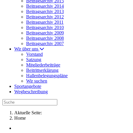
Beitragsarchiv 2015
Beitragsarchiv 2014
Beitragsarchiv 2013
Beitragsarchiv 2012
Beitragsarchiv 2011
Beitragsarchiv 2010
Beitragsarchiv 2009
Beitragsarchiv 2008
Beitragsarchiv 2007
Wir über uns
Vorstand
Satzung
Mitgliederbeiträge
Beitrittserklärung
Hallenbelegungspläne
Wir suchen
Sportangebote
Wegbeschreibung
Aktuelle Seite:
Home