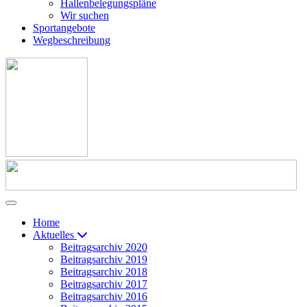
Hallenbelegungspläne
Wir suchen
Sportangebote
Wegbeschreibung
Home
Aktuelles
Beitragsarchiv 2020
Beitragsarchiv 2019
Beitragsarchiv 2018
Beitragsarchiv 2017
Beitragsarchiv 2016