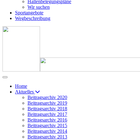
Hallenbelegungspläne
Wir suchen
Sportangebote
Wegbeschreibung
Home
Aktuelles
Beitragsarchiv 2020
Beitragsarchiv 2019
Beitragsarchiv 2018
Beitragsarchiv 2017
Beitragsarchiv 2016
Beitragsarchiv 2015
Beitragsarchiv 2014
Beitragsarchiv 2013