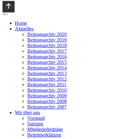
Home
Aktuelles
Beitragsarchiv 2020
Beitragsarchiv 2019
Beitragsarchiv 2018
Beitragsarchiv 2017
Beitragsarchiv 2016
Beitragsarchiv 2015
Beitragsarchiv 2014
Beitragsarchiv 2013
Beitragsarchiv 2012
Beitragsarchiv 2011
Beitragsarchiv 2010
Beitragsarchiv 2009
Beitragsarchiv 2008
Beitragsarchiv 2007
Wir über uns
Vorstand
Satzung
Mitgliederbeiträge
Beitrittserklärung