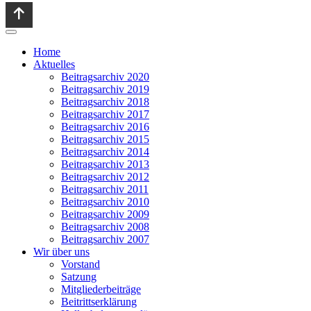
Home
Aktuelles
Beitragsarchiv 2020
Beitragsarchiv 2019
Beitragsarchiv 2018
Beitragsarchiv 2017
Beitragsarchiv 2016
Beitragsarchiv 2015
Beitragsarchiv 2014
Beitragsarchiv 2013
Beitragsarchiv 2012
Beitragsarchiv 2011
Beitragsarchiv 2010
Beitragsarchiv 2009
Beitragsarchiv 2008
Beitragsarchiv 2007
Wir über uns
Vorstand
Satzung
Mitgliederbeiträge
Beitrittserklärung