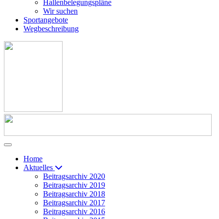
Hallenbelegungspläne
Wir suchen
Sportangebote
Wegbeschreibung
Home
Aktuelles
Beitragsarchiv 2020
Beitragsarchiv 2019
Beitragsarchiv 2018
Beitragsarchiv 2017
Beitragsarchiv 2016