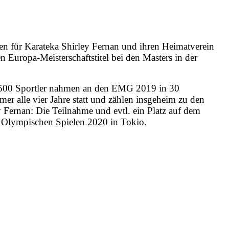
en für Karateka Shirley Fernan und ihren Heimatverein
n Europa-Meisterschaftstitel bei den Masters in der
 7.500 Sportler nahmen an den EMG 2019 in 30
mer alle vier Jahre statt und zählen insgeheim zu den
Fernan: Die Teilnahme und evtl. ein Platz auf dem
en Olympischen Spielen 2020 in Tokio.