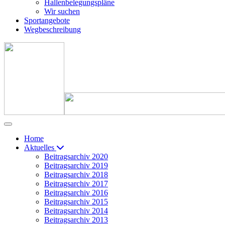
Hallenbelegungspläne
Wir suchen
Sportangebote
Wegbeschreibung
Home
Aktuelles
Beitragsarchiv 2020
Beitragsarchiv 2019
Beitragsarchiv 2018
Beitragsarchiv 2017
Beitragsarchiv 2016
Beitragsarchiv 2015
Beitragsarchiv 2014
Beitragsarchiv 2013