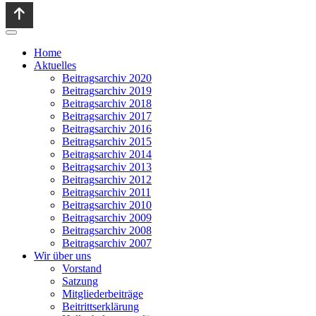
Home
Aktuelles
Beitragsarchiv 2020
Beitragsarchiv 2019
Beitragsarchiv 2018
Beitragsarchiv 2017
Beitragsarchiv 2016
Beitragsarchiv 2015
Beitragsarchiv 2014
Beitragsarchiv 2013
Beitragsarchiv 2012
Beitragsarchiv 2011
Beitragsarchiv 2010
Beitragsarchiv 2009
Beitragsarchiv 2008
Beitragsarchiv 2007
Wir über uns
Vorstand
Satzung
Mitgliederbeiträge
Beitrittserklärung