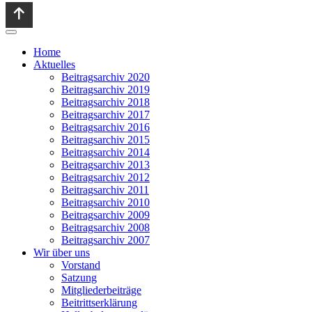
Home
Aktuelles
Beitragsarchiv 2020
Beitragsarchiv 2019
Beitragsarchiv 2018
Beitragsarchiv 2017
Beitragsarchiv 2016
Beitragsarchiv 2015
Beitragsarchiv 2014
Beitragsarchiv 2013
Beitragsarchiv 2012
Beitragsarchiv 2011
Beitragsarchiv 2010
Beitragsarchiv 2009
Beitragsarchiv 2008
Beitragsarchiv 2007
Wir über uns
Vorstand
Satzung
Mitgliederbeiträge
Beitrittserklärung