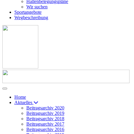
Hallenbelegungspläne
Wir suchen
Sportangebote
Wegbeschreibung
Home
Aktuelles
Beitragsarchiv 2020
Beitragsarchiv 2019
Beitragsarchiv 2018
Beitragsarchiv 2017
Beitragsarchiv 2016