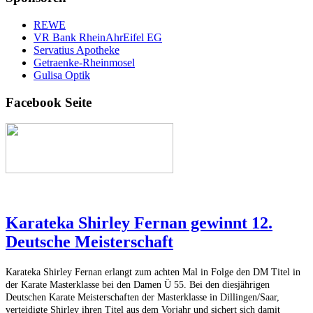
REWE
VR Bank RheinAhrEifel EG
Servatius Apotheke
Getraenke-Rheinmosel
Gulisa Optik
Facebook Seite
Karateka Shirley Fernan gewinnt 12.
Deutsche Meisterschaft
Karateka
Shirley Fernan erlangt zum achten Mal in Folge den DM Titel in
der Karate Masterklasse bei den Damen Ü 55.
Bei den diesjährigen
Deutschen Karate Meisterschaften der Masterklasse in Dillingen/Saar,
verteidigte Shirley ihren Titel aus dem Vorjahr und sichert sich damit