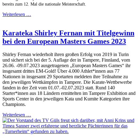
bereits zum 12. Mal die nationale Meisterschaft.
Weiterlesen …
Karateka Shirley Fernan mit Titelgewinn
bei den European Masters Games 2023
Shirley Fernan wiederholt ihren großen Erfolg von 2019 in Turin
und sichert sich bei der 5. Auflage der in Tampere, Finnland, vom
26.06. -09.07.2023 ausgetragenen „European Masters Games“ ihr
insgesamt drittes EM-Gold! Über 4.000 Athlet*innen aus 77
Nationen in insgesamt 29 Sportarten meldeten ihre Teilnahme zu
den jeweiligen Wettkämpfen in Tampere. Die Karate-Wettbewerbe
fanden in der Zeit vom 01.07.-02.07.2023 statt. Rund 140
Starter*innen aus 18 Ländern ermittelten im Tampere Exhibition and
Sports Center in den jeweiligen Kata und Kumite Kategorien ihre
Champions.
Weiterlesen …