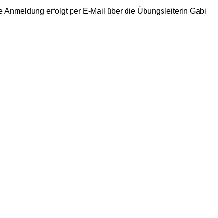
ie Anmeldung erfolgt per E-Mail über die Übungsleiterin Gabi