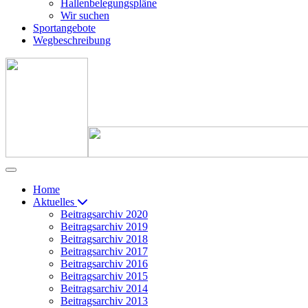
Hallenbelegungspläne
Wir suchen
Sportangebote
Wegbeschreibung
Home
Aktuelles
Beitragsarchiv 2020
Beitragsarchiv 2019
Beitragsarchiv 2018
Beitragsarchiv 2017
Beitragsarchiv 2016
Beitragsarchiv 2015
Beitragsarchiv 2014
Beitragsarchiv 2013