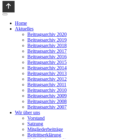
Home
Aktuelles
Beitragsarchiv 2020
Beitragsarchiv 2019
Beitragsarchiv 2018
Beitragsarchiv 2017
Beitragsarchiv 2016
Beitragsarchiv 2015
Beitragsarchiv 2014
Beitragsarchiv 2013
Beitragsarchiv 2012
Beitragsarchiv 2011
Beitragsarchiv 2010
Beitragsarchiv 2009
Beitragsarchiv 2008
Beitragsarchiv 2007
Wir über uns
Vorstand
Satzung
Mitgliederbeiträge
Beitrittserklärung